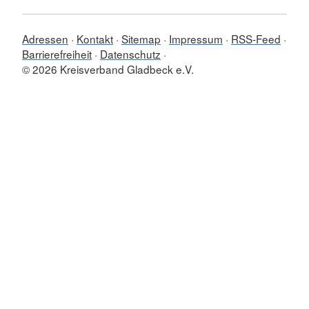
Adressen
Kontakt
Sitemap
Impressum
RSS-Feed
Barrierefreiheit
Datenschutz
© 2026 Kreisverband Gladbeck e.V.