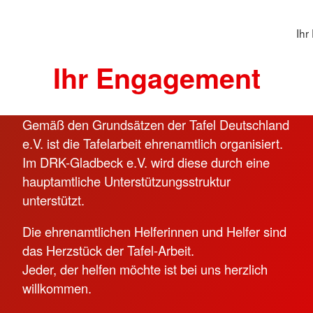
Ihr
Ihr Engagement
Gemäß den Grundsätzen der Tafel Deutschland
e.V. ist die Tafelarbeit ehrenamtlich organisiert.
Im DRK-Gladbeck e.V. wird diese durch eine
hauptamtliche Unterstützungsstruktur
unterstützt.
Die ehrenamtlichen Helferinnen und Helfer sind
das Herzstück der Tafel-Arbeit.
Jeder, der helfen möchte ist bei uns herzlich
willkommen.