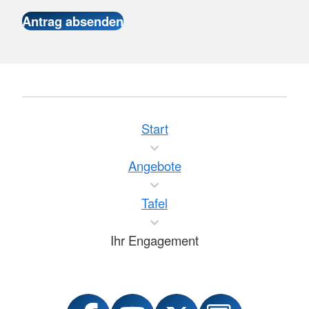
Start
Angebote
Tafel
Ihr Engagement