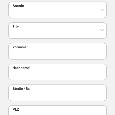
Anrede
Titel
Vorname
*
Nachname
*
Straße / Nr.
PLZ