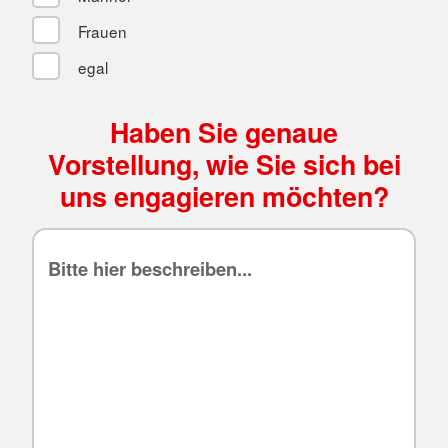
Frauen
egal
Haben Sie genaue
Vorstellung, wie Sie sich bei
uns engagieren möchten?