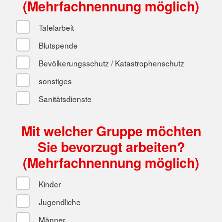
(Mehrfachnennung möglich)
Tafelarbeit
Blutspende
Bevölkerungsschutz / Katastrophenschutz
sonstiges
Sanitätsdienste
Mit welcher Gruppe möchten
Sie bevorzugt arbeiten?
(Mehrfachnennung möglich)
Kinder
Jugendliche
Männer