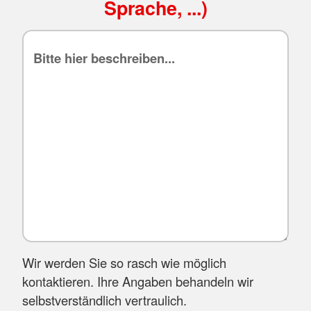
Sprache, ...)
Wir werden Sie so rasch wie möglich
kontaktieren. Ihre Angaben behandeln wir
selbstverständlich vertraulich.