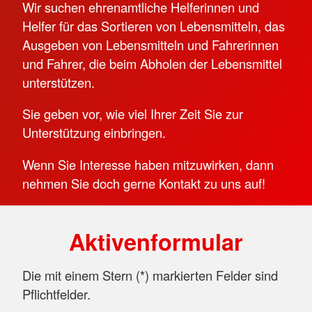
Wir suchen ehrenamtliche Helferinnen und
Helfer für das Sortieren von Lebensmitteln, das
Ausgeben von Lebensmitteln und Fahrerinnen
und Fahrer, die beim Abholen der Lebensmittel
unterstützen.
Sie geben vor, wie viel Ihrer Zeit Sie zur
Unterstützung einbringen.
Wenn Sie Interesse haben mitzuwirken, dann
nehmen Sie doch gerne Kontakt zu uns auf!
Aktivenformular
Die mit einem Stern (
*
) markierten Felder sind
Pflichtfelder.