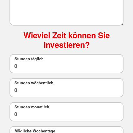
Wieviel Zeit können Sie
investieren?
Stunden täglich
Stunden wöchentlich
Stunden monatlich
Mögliche Wochentage