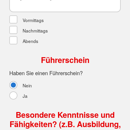
Vormittags
Nachmittags
Abends
Führerschein
Haben Sie einen Führerschein?
Nein
Ja
Besondere Kenntnisse und
Fähigkeiten? (z.B. Ausbildung,