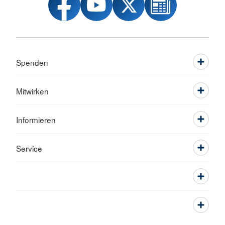
Spenden
Mitwirken
Informieren
Service