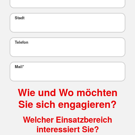
Stadt
Telefon
Mail
*
Wie und Wo möchten
Sie sich engagieren?
Welcher Einsatzbereich
interessiert Sie?