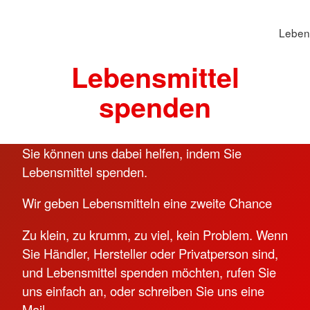
Leben
Lebensmittel
spenden
Sie können uns dabei helfen, indem Sie
Lebensmittel spenden.
Wir geben Lebensmitteln eine zweite Chance
Zu klein, zu krumm, zu viel, kein Problem. Wenn
Sie Händler, Hersteller oder Privatperson sind,
und Lebensmittel spenden möchten, rufen Sie
uns einfach an, oder schreiben Sie uns eine
Mail.