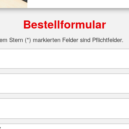
Bestellformular
em Stern (*) markierten Felder sind Pflichtfelder.
*