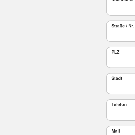
Straße / Nr.
PLZ
Stadt
Telefon
Mail