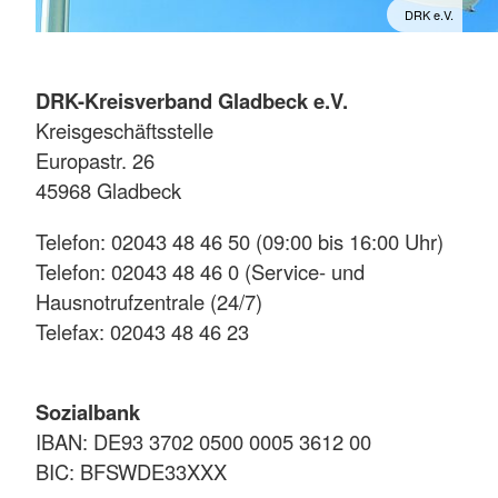
DRK e.V.
DRK-Kreisverband Gladbeck e.V.
Kreisgeschäftsstelle
Europastr. 26
45968 Gladbeck
Telefon: 02043 48 46 50 (09:00 bis 16:00 Uhr)
Telefon: 02043 48 46 0 (Service- und
Hausnotrufzentrale (24/7)
Telefax: 02043 48 46 23
Sozialbank
IBAN: DE93 3702 0500 0005 3612 00
BIC: BFSWDE33XXX