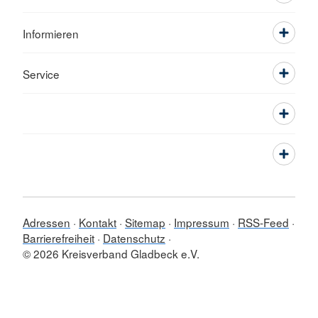
Informieren
Service
Adressen
Kontakt
Sitemap
Impressum
RSS-Feed
Barrierefreiheit
Datenschutz
© 2026 Kreisverband Gladbeck e.V.