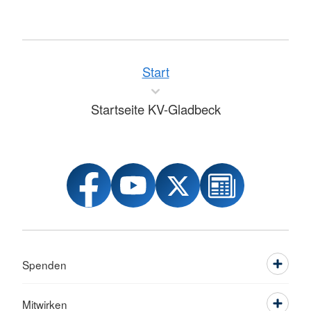
Start
Startseite KV-Gladbeck
Spenden
Mitwirken