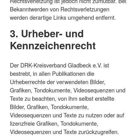
Rechtsverletzung ist jedoch nicht zumutbar. Bei
Bekanntwerden von Rechtsverletzungen
werden derartige Links umgehend entfernt.
3. Urheber- und
Kennzeichenrecht
Der DRK-Kreisverband Gladbeck e.V. ist
bestrebt, in allen Publikationen die
Urheberrechte der verwendeten Bilder,
Grafiken, Tondokumente, Videosequenzen und
Texte zu beachten, von ihm selbst erstellte
Bilder, Grafiken, Tondokumente,
Videosequenzen und Texte zu nutzen oder auf
lizenzfreie Grafiken, Tondokumente,
Videosequenzen und Texte zurückzugreifen.