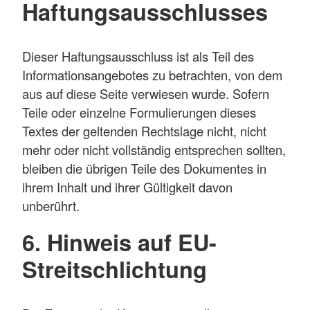
Haftungsausschlusses
Dieser Haftungsausschluss ist als Teil des
Informationsangebotes zu betrachten, von dem
aus auf diese Seite verwiesen wurde. Sofern
Teile oder einzelne Formulierungen dieses
Textes der geltenden Rechtslage nicht, nicht
mehr oder nicht vollständig entsprechen sollten,
bleiben die übrigen Teile des Dokumentes in
ihrem Inhalt und ihrer Gültigkeit davon
unberührt.
6. Hinweis auf EU-
Streitschlichtung