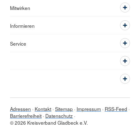
Mitwirken
Informieren
Service
Adressen
Kontakt
Sitemap
Impressum
RSS-Feed
Barrierefreiheit
Datenschutz
© 2026 Kreisverband Gladbeck e.V.