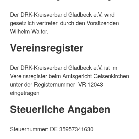
Der DRK-Kreisverband Gladbeck e.V. wird
gesetzlich vertreten durch den Vorsitzenden
Wilhelm Walter.
Vereinsregister
Der DRK-Kreisverband Gladbeck e.V. ist im
Vereinsregister beim Amtsgericht Gelsenkirchen
unter der Registernummer VR 12043
eingetragen
Steuerliche Angaben
Steuernummer: DE 35957341630