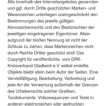
Alle innerhalb des Internetangebotes genannten
und ggf. durch Dritte geschützten Marken- und
Warenzeichen unterliegen uneingeschränkt den
Bestimmungen des jeweils gültigen
Kennzeichenrechts und den Besitzrechten der
jeweiligen eingetragenen Eigentümer. Allein
aufgrund der bloßen Nennung ist nicht der
Schluss zu ziehen, dass Markenzeichen nicht
durch Rechte Dritter geschützt sind! Das
Copyright für veröffentlichte, vom DRK-
Kreisverband Gladbeck e.V. selbst erstellte
Objekte bleibt allein beim Autor der Seiten. Eine
Vervielfältigung, Bearbeitung, Verbreitung und
jede Art der Verwertung außerhalb der Grenzen
des Urheberrechts solcher Grafiken,
Tondokumente, Videosequenzen und Texte in
anderen elektronischen oder gedruckten