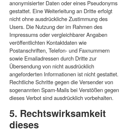
anonymisierter Daten oder eines Pseudonyms
gestattet. Eine Weiterleitung an Dritte erfolgt
nicht ohne ausdrückliche Zustimmung des
Users. Die Nutzung der im Rahmen des
Impressums oder vergleichbarer Angaben
veröffentlichten Kontaktdaten wie
Postanschriften, Telefon- und Faxnummern
sowie Emailadressen durch Dritte zur
Übersendung von nicht ausdrücklich
angeforderten Informationen ist nicht gestattet.
Rechtliche Schritte gegen die Versender von
sogenannten Spam-Mails bei Verstößen gegen
dieses Verbot sind ausdrücklich vorbehalten.
5. Rechtswirksamkeit
dieses