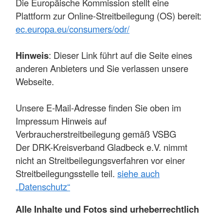
Die Europäische Kommission stellt eine
Plattform zur Online-Streitbeilegung (OS) bereit:
ec.europa.eu/consumers/odr/
Hinweis
: Dieser Link führt auf die Seite eines
anderen Anbieters und Sie verlassen unsere
Webseite.
Unsere E-Mail-Adresse finden Sie oben im
Impressum Hinweis auf
Verbraucherstreitbeilegung gemäß VSBG
Der DRK-Kreisverband Gladbeck e.V. nimmt
nicht an Streitbeilegungsverfahren vor einer
Streitbeilegungsstelle teil.
siehe auch
„Datenschutz“
Alle Inhalte und Fotos sind urheberrechtlich