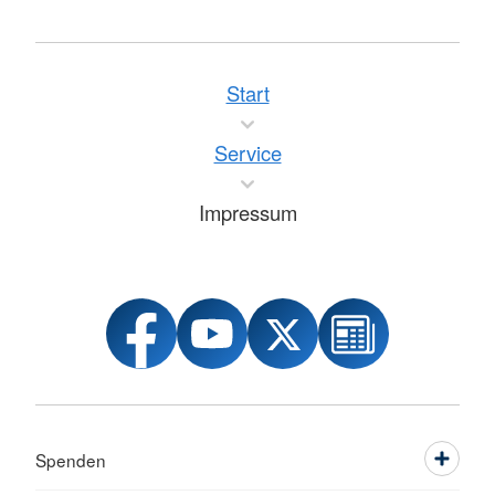
Start
Service
Impressum
Spenden