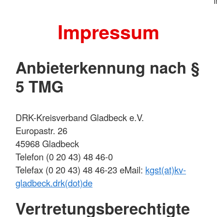
Impressum
Anbieterkennung nach §
5 TMG
DRK-Kreisverband Gladbeck e.V.
Europastr. 26
45968 Gladbeck
Telefon (0 20 43) 48 46-0
Telefax (0 20 43) 48 46-23 eMail:
kgst(at)kv-
gladbeck.drk(dot)de
Vertretungsberechtigte