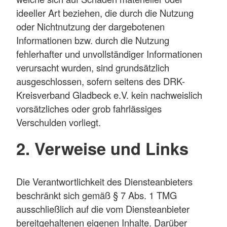
ideeller Art beziehen, die durch die Nutzung
oder Nichtnutzung der dargebotenen
Informationen bzw. durch die Nutzung
fehlerhafter und unvollständiger Informationen
verursacht wurden, sind grundsätzlich
ausgeschlossen, sofern seitens des DRK-
Kreisverband Gladbeck e.V. kein nachweislich
vorsätzliches oder grob fahrlässiges
Verschulden vorliegt.
2. Verweise und Links
Die Verantwortlichkeit des Diensteanbieters
beschränkt sich gemäß § 7 Abs. 1 TMG
ausschließlich auf die vom Diensteanbieter
bereitgehaltenen eigenen Inhalte. Darüber