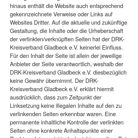
hinaus enthält die Website auch entsprechend
gekennzeichnete Verweise oder Links auf
Websites Dritter. Auf die aktuelle und zukünftige
Gestaltung, die Inhalte oder die Urheberschaft
der verlinkten/verknüpften Seiten hat der DRK-
Kreisverband Gladbeck e.V. keinerlei Einfluss.
Für den Inhalt der Seite ist allein der jeweilige
Anbieter der Seite verantwortlich, weshalb der
DRK-Kreisverband Gladbeck e.V. diesbezüglich
keine Gewähr übernimmt. Der DRK-
Kreisverband Gladbeck e.V. erklärt hiermit
ausdrücklich, dass zum Zeitpunkt der
Linksetzung keine illegalen Inhalte auf den zu
verlinkenden Seiten erkennbar waren. Eine
permanente inhaltliche Kontrolle der verlinkten
Seiten ohne konkrete Anhaltspunkte einer