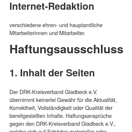
Internet-Redaktion
verschiedene ehren- und hauptamtliche
Mitarbeiterinnen und Mitarbeiter.
Haftungsausschluss
1. Inhalt der Seiten
Der DRK-Kreisverband Gladbeck e.V.
übernimmt keinerlei Gewähr für die Aktualität,
Korrektheit, Vollständigkeit oder Qualität der
bereitgestellten Inhalte. Haftungsansprüche
gegen den DRK-Kreisverband Gladbeck e.V.,
welche sich auf Schäden materieller oder