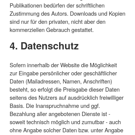
Publikationen bedürfen der schriftlichen
Zustimmung des Autors. Downloads und Kopien
sind nur für den privaten, nicht aber den
kommerziellen Gebrauch gestattet.
4. Datenschutz
Sofern innerhalb der Website die Möglichkeit
zur Eingabe persönlicher oder geschäftlicher
Daten (Mailadressen, Namen, Anschriften)
besteht, so erfolgt die Preisgabe dieser Daten
seitens des Nutzers auf ausdrücklich freiwilliger
Basis. Die Inanspruchnahme und ggf.
Bezahlung aller angebotenen Dienste ist -
soweit technisch möglich und zumutbar - auch
ohne Angabe solcher Daten bzw. unter Angabe