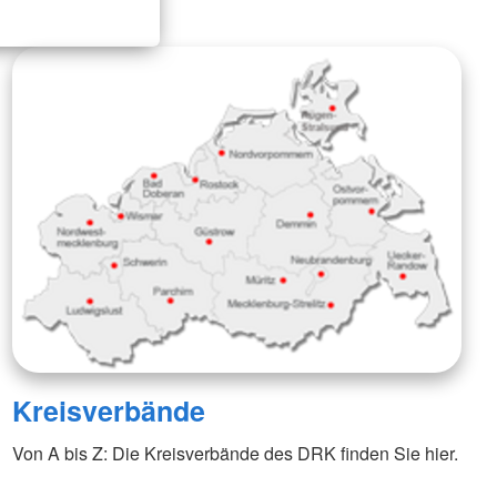
Kreisverbände
Von A bis Z: Die Kreisverbände des DRK finden Sie hier.