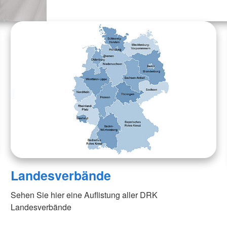
Landesverbände
Sehen Sie hier eine Auflistung aller DRK
Landesverbände