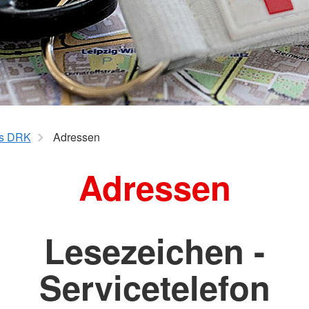
s DRK
Adressen
Adressen
Lesezeichen -
Servicetelefon