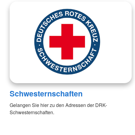
Schwesternschaften
Gelangen Sie hier zu den Adressen der DRK-
Schwesternschaften.