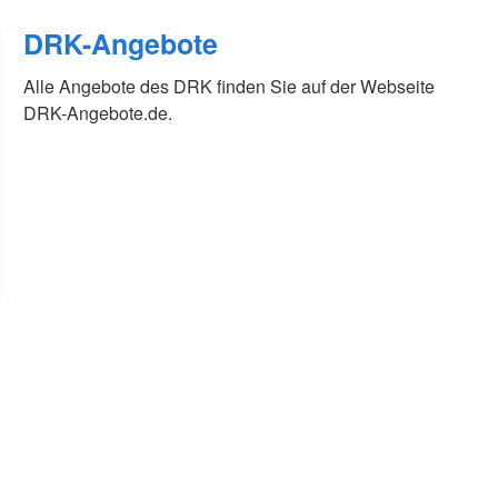
DRK-Angebote
Alle Angebote des DRK finden Sie auf der Webseite
DRK-Angebote.de.