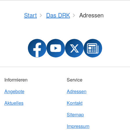
Start
Das DRK
Adressen
Informieren
Service
Angebote
Adressen
Aktuelles
Kontakt
Sitemap
Impressum