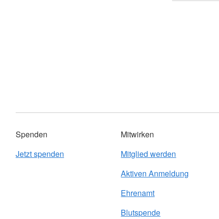
Spenden
Mitwirken
Jetzt spenden
Mitglied werden
Aktiven Anmeldung
Ehrenamt
Blutspende