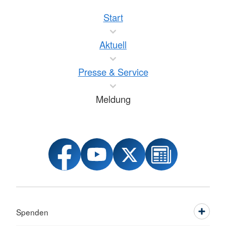
Start
Aktuell
Presse & Service
Meldung
Spenden