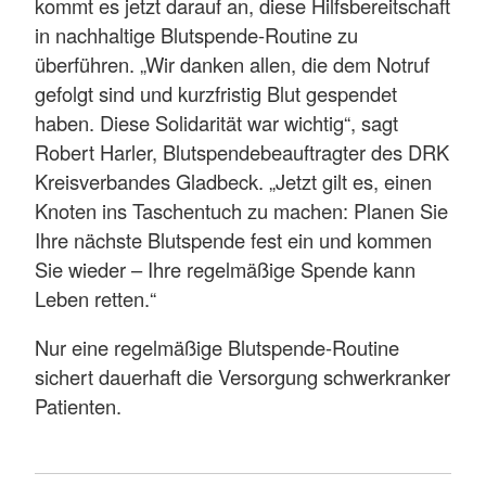
kommt es jetzt darauf an, diese Hilfsbereitschaft
in nachhaltige Blutspende-Routine zu
überführen. „Wir danken allen, die dem Notruf
gefolgt sind und kurzfristig Blut gespendet
haben. Diese Solidarität war wichtig“, sagt
Robert Harler, Blutspendebeauftragter des DRK
Kreisverbandes Gladbeck. „Jetzt gilt es, einen
Knoten ins Taschentuch zu machen: Planen Sie
Ihre nächste Blutspende fest ein und kommen
Sie wieder – Ihre regelmäßige Spende kann
Leben retten.“
Nur eine regelmäßige Blutspende-Routine
sichert dauerhaft die Versorgung schwerkranker
Patienten.