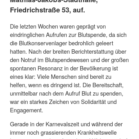
Friedrichstraße 53, auf.
Die letzten Wochen waren geprägt von
eindringlichen Aufrufen zur Blutspende, da sich
die Blutkonservenlager bedrohlich geleert
hatten. Nach der breiten Berichterstattung über
den Notruf im Blutspendewesen und der großen
spontanen Resonanz in der Bevölkerung ist
eines klar: Viele Menschen sind bereit zu
helfen, wenn es dringend ist. Die Bereitschaft,
unmittelbar nach dem Aufruf Blut zu spenden,
war ein starkes Zeichen von Solidarität und
Engagement.
Gerade in der Karnevalszeit und während der
immer noch grassierenden Krankheitswelle