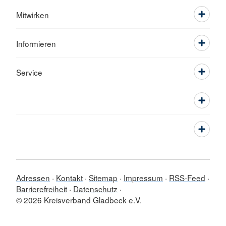
Mitwirken
Informieren
Service
Adressen
Kontakt
Sitemap
Impressum
RSS-Feed
Barrierefreiheit
Datenschutz
© 2026 Kreisverband Gladbeck e.V.