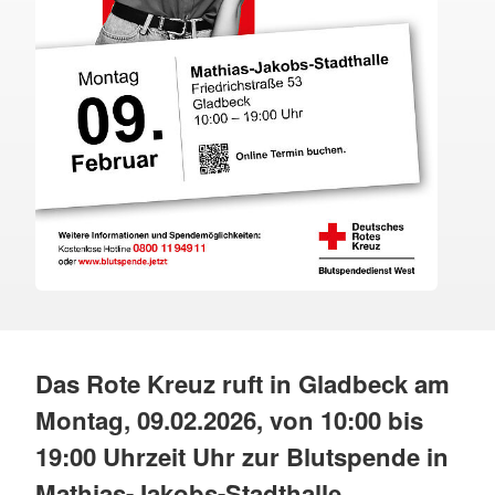
Das Rote Kreuz ruft in Gladbeck am
Montag, 09.02.2026, von 10:00 bis
19:00 Uhrzeit Uhr zur Blutspende in
Mathias-Jakobs-Stadthalle,