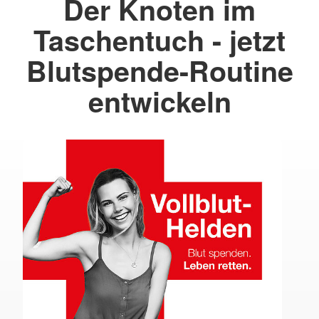
Der Knoten im
Taschentuch - jetzt
Blutspende-Routine
entwickeln