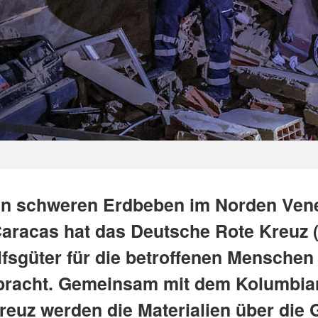
n schweren Erdbeben im Norden Ven
Caracas hat das Deutsche Rote Kreuz 
lfsgüter für die betroffenen Menschen
racht. Gemeinsam mit dem Kolumbia
reuz werden die Materialien über die 