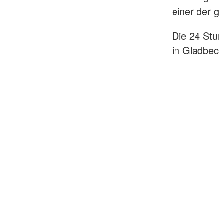
einer der 
Die 24 Stu
in Gladbec