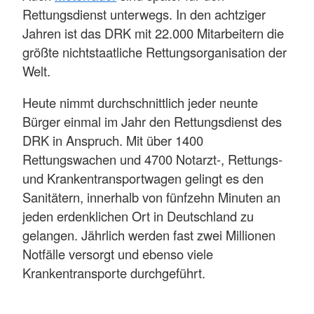
Rettungsdienst unterwegs. In den achtziger
Jahren ist das DRK mit 22.000 Mitarbeitern die
größte nichtstaatliche Rettungsorganisation der
Welt.
Heute nimmt durchschnittlich jeder neunte
Bürger einmal im Jahr den Rettungsdienst des
DRK in Anspruch. Mit über 1400
Rettungswachen und 4700 Notarzt-, Rettungs-
und Krankentransportwagen gelingt es den
Sanitätern, innerhalb von fünfzehn Minuten an
jeden erdenklichen Ort in Deutschland zu
gelangen. Jährlich werden fast zwei Millionen
Notfälle versorgt und ebenso viele
Krankentransporte durchgeführt.