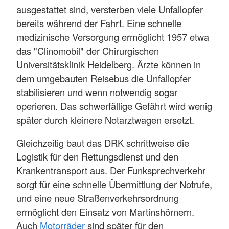
ausgestattet sind, versterben viele Unfallopfer
bereits während der Fahrt. Eine schnelle
medizinische Versorgung ermöglicht 1957 etwa
das "Clinomobil" der Chirurgischen
Universitätsklinik Heidelberg. Ärzte können in
dem umgebauten Reisebus die Unfallopfer
stabilisieren und wenn notwendig sogar
operieren. Das schwerfällige Gefährt wird wenig
später durch kleinere Notarztwagen ersetzt.
Gleichzeitig baut das DRK schrittweise die
Logistik für den Rettungsdienst und den
Krankentransport aus. Der Funksprechverkehr
sorgt für eine schnelle Übermittlung der Notrufe,
und eine neue Straßenverkehrsordnung
ermöglicht den Einsatz von Martinshörnern.
Auch
Motorräder
sind später für den