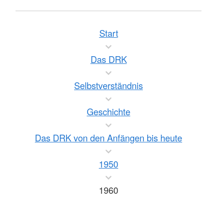
Start
Das DRK
Selbstverständnis
Geschichte
Das DRK von den Anfängen bis heute
1950
1960