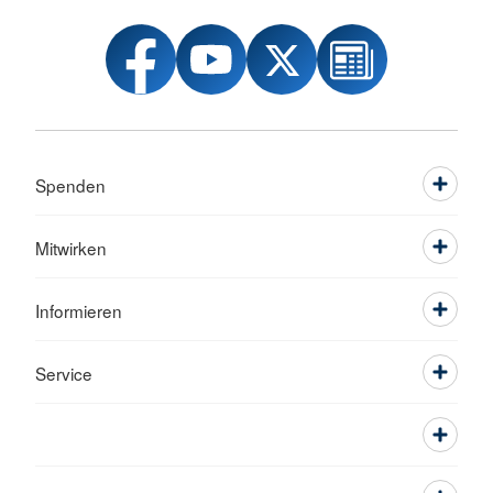
Spenden
Mitwirken
Informieren
Service