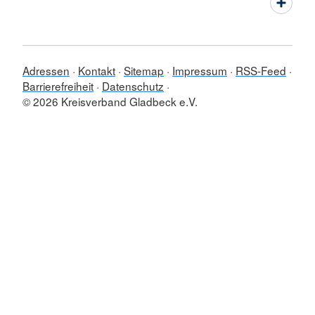
Adressen
Kontakt
Sitemap
Impressum
RSS-Feed
Barrierefreiheit
Datenschutz
© 2026 Kreisverband Gladbeck e.V.