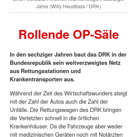
Jahre (Willy Heudtlass / DRK)
Rollende OP-Säle
In den sechziger Jahren baut das DRK in der
Bundesrepublik sein weitverzweigtes Netz
aus Rettungsstationen und
Krankentransporten aus.
Während der Zeit des Wirtschaftswunders steigt
mit der Zahl der Autos auch die Zahl der
Unfälle. Die Rettungswagen des DRK bringen
die Verletzten schnell in die örtlichen
Krankenhäuser. Da die Fahrzeuge aber weder
mit medizinischen Geräten noch mit Notärzten