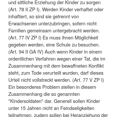
und sittliche Erziehung der Kinder zu sorgen
(Art. 78 II ZP I). Werden Kinder verhaftet oder
inhaftiert, so sind sie getrennt von
Erwachsenen unterzubringen, sofern nicht
Familien gemeinsam untergebracht werden.
(Art. 77 IV ZP I) Es muss ihnen Möglichkeit
gegeben werden, eine Schule zu besuchen.
(Art. 94 II GA IV) Auch wenn Kinder in einem
ordentlichen Verfahren wegen einer Tat, die im
Zusammenhang mit dem bewaffneten Konflikt
steht, zum Tode verurteilt wurden, darf dieses
Urteil nicht vollstreckt werden. (Art. 77 V ZP I)
Ein besonderes Problem stellen in diesem
Zusammenhang die so genannten
"Kindersoldaten" dar. Generell sollen Kinder
unter 15 Jahren nicht an Feindseligkeiten
teilnehmen, zudem sollen bei Heranziehung der