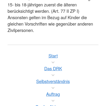
15- bis 18-jährigen zuerst die älteren
berücksichtigt werden. (Art. 77 II ZP I)
Ansonsten gelten im Bezug auf Kinder die
gleichen Vorschriften wie gegenüber anderen
Zivilpersonen.
Start
Das DRK
Selbstverständnis
Auftrag