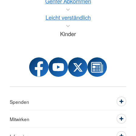
Genfer Abkommen
Leicht verständlich
Kinder
Spenden
Mitwirken