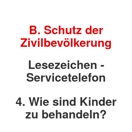
B. Schutz der
Zivilbevölkerung
Lesezeichen -
Servicetelefon
4. Wie sind Kinder
zu behandeln?