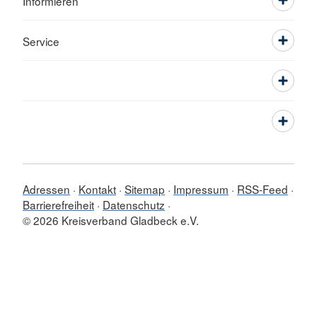
Informieren
Service
Adressen
Kontakt
Sitemap
Impressum
RSS-Feed
Barrierefreiheit
Datenschutz
© 2026 Kreisverband Gladbeck e.V.