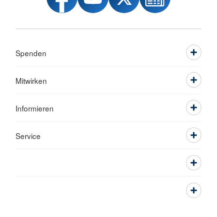
Spenden
Mitwirken
Informieren
Service