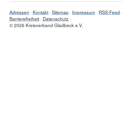
Adressen
Kontakt
Sitemap
Impressum
RSS-Feed
Barrierefreiheit
Datenschutz
© 2026 Kreisverband Gladbeck e.V.