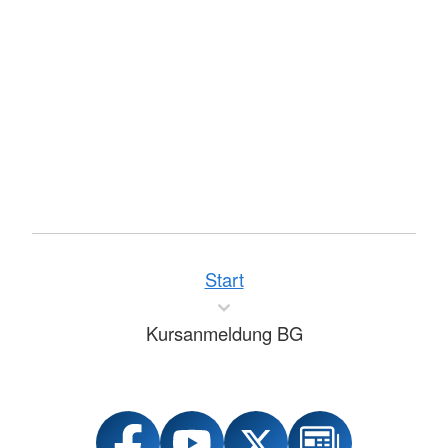
Start
Kursanmeldung BG